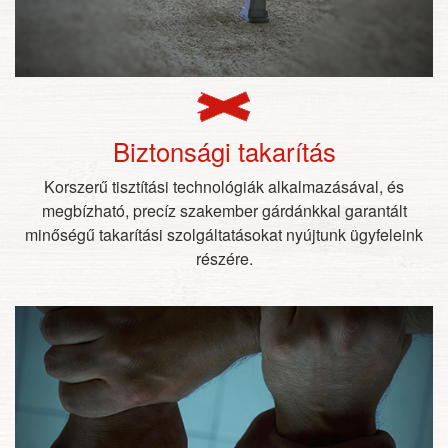
Biztonsági takarítás
Korszerű tisztítási technológiák alkalmazásával, és
megbízható, precíz szakember gárdánkkal garantált
minőségű takarítási szolgáltatásokat nyújtunk ügyfeleink
részére.