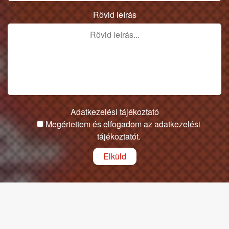
Rövid leírás
Adatkezelési tájékoztató
Megértettem és elfogadom az adatkezelési
tájékoztatót.